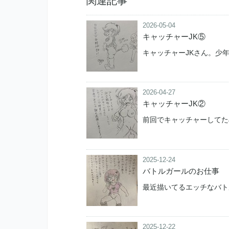
関連記事
2026-05-04
キャッチャーJK⑤
キャッチャーJKさん。少
2026-04-27
キャッチャーJK②
前回でキャッチャーしてた
2025-12-24
バトルガールのお仕事
最近描いてるエッチなバト
2025-12-22