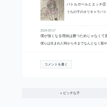
バトルガールとエッチ②
うちの子のオリキャラバト
2024-03-17
僕が強くなる理由は勝つためじゃなくて
僕らは生まれた時から今までなんとなく親
コメントを書く
«
ビッチな子