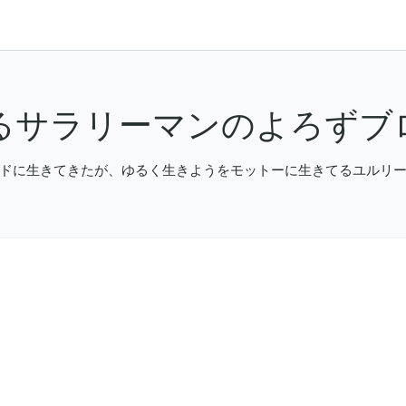
るサラリーマンのよろずブ
ドに生きてきたが、ゆるく生きようをモットーに生きてるユルリ