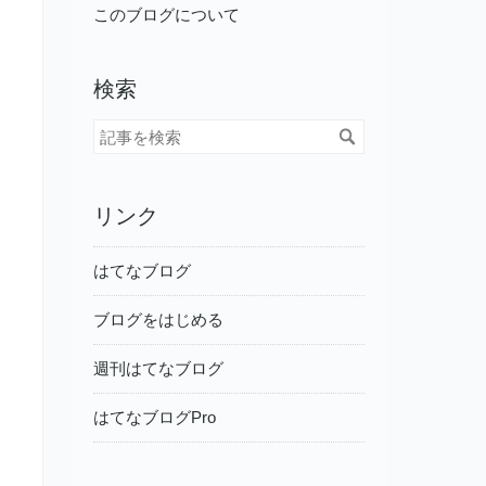
このブログについて
検索
リンク
はてなブログ
ブログをはじめる
週刊はてなブログ
はてなブログPro