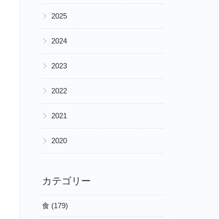
▶
2025
▶
2024
▶
2023
▶
2022
▶
2021
▶
2020
カテゴリー
食 (179)