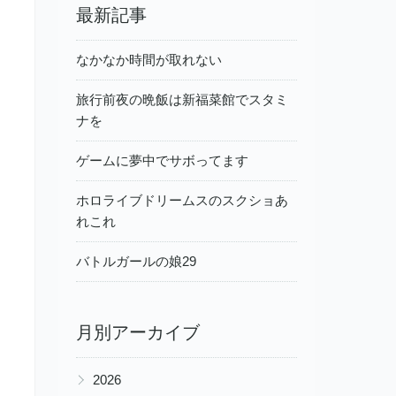
最新記事
なかなか時間が取れない
旅行前夜の晩飯は新福菜館でスタミ
ナを
ゲームに夢中でサボってます
ホロライブドリームスのスクショあ
れこれ
バトルガールの娘29
月別アーカイブ
▶
2026