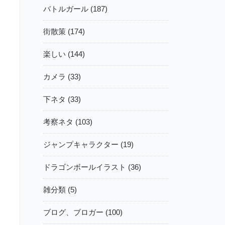
バトルガール (187)
街散策 (174)
楽しい (144)
カメラ (33)
下ネタ (33)
考察ネタ (103)
ジャンプキャラクター (19)
ドラゴンボールイラスト (36)
雑分類 (5)
ブログ、ブロガー (100)