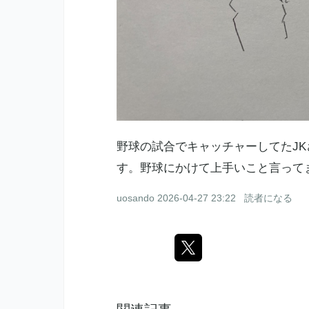
野球の試合でキャッチャーしてたJ
す。野球にかけて上手いこと言って
uosando
2026-04-27 23:22
読者になる