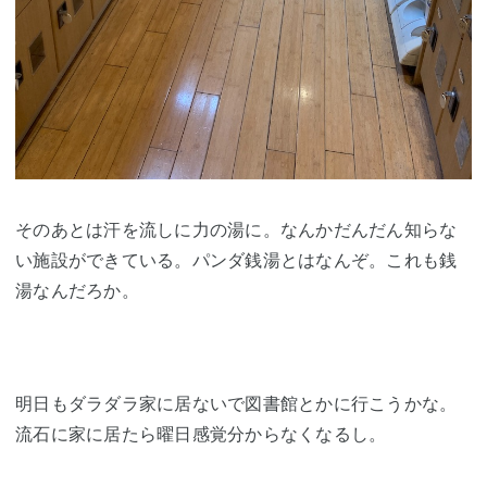
そのあとは汗を流しに力の湯に。なんかだんだん知らな
い施設ができている。パンダ銭湯とはなんぞ。これも銭
湯なんだろか。
明日もダラダラ家に居ないで図書館とかに行こうかな。
流石に家に居たら曜日感覚分からなくなるし。