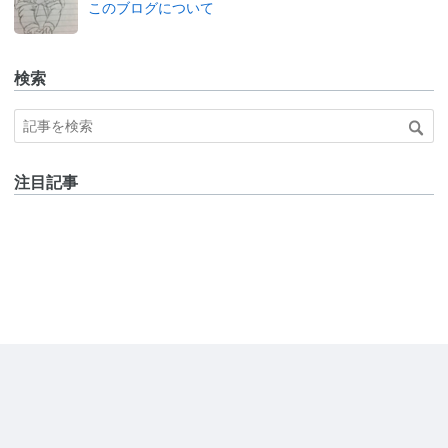
このブログについて
検索
注目記事