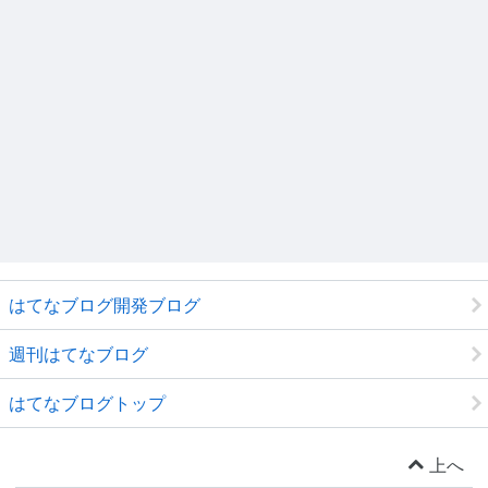
はてなブログ開発ブログ
週刊はてなブログ
はてなブログトップ
上へ