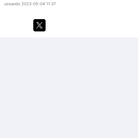
uosando
2023-05-04 11:37